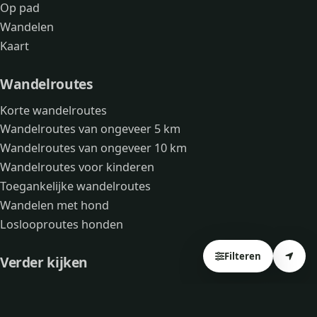
Op pad
Wandelen
Kaart
Wandelroutes
Korte wandelroutes
Wandelroutes van ongeveer 5 km
Wandelroutes van ongeveer 10 km
Wandelroutes voor kinderen
Toegankelijke wandelroutes
Wandelen met hond
Loslooproutes honden
Filteren
Verder kijken
Avonturen
Over mij