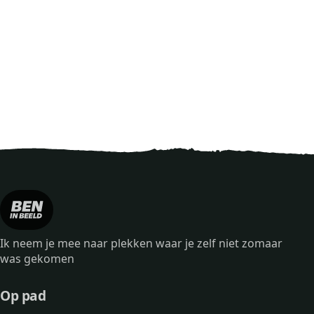
Ik neem je mee naar plekken waar je zelf niet zomaar
was gekomen
Op pad