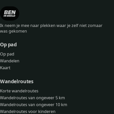
Ik neem je mee naar plekken waar je zelf niet zomaar
was gekomen
Op pad
Op pad
Wandelen
Kaart
Wandelroutes
Korte wandelroutes
Wandelroutes van ongeveer 5 km
Wandelroutes van ongeveer 10 km
Wandelroutes voor kinderen