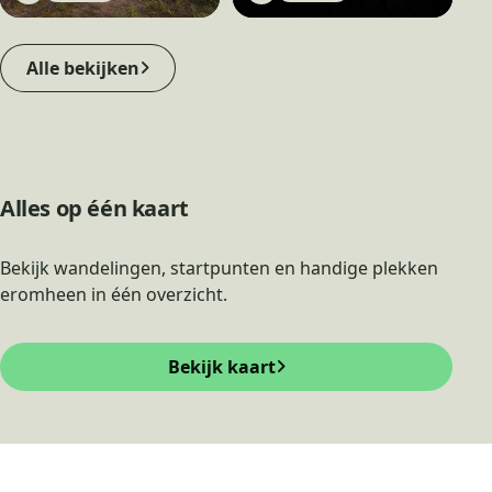
Alle bekijken
Alles op één kaart
Bekijk wandelingen, startpunten en handige plekken
eromheen in één overzicht.
Bekijk kaart