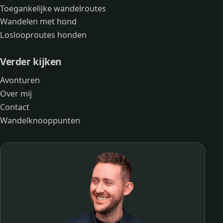
Toegankelijke wandelroutes
Wandelen met hond
Loslooproutes honden
Verder kijken
Avonturen
Over mij
Contact
Wandelknooppunten