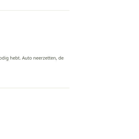
odig hebt. Auto neerzetten, de