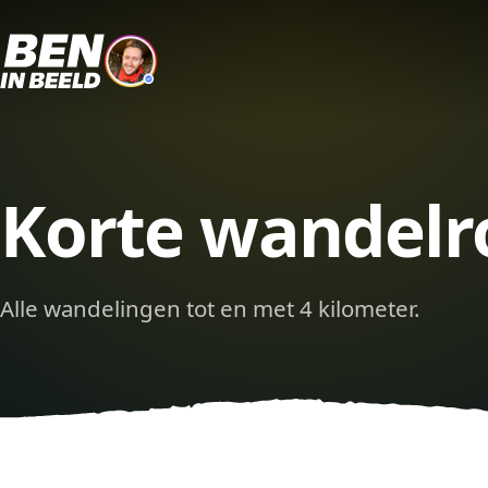
Korte wandelr
Alle wandelingen tot en met 4 kilometer.