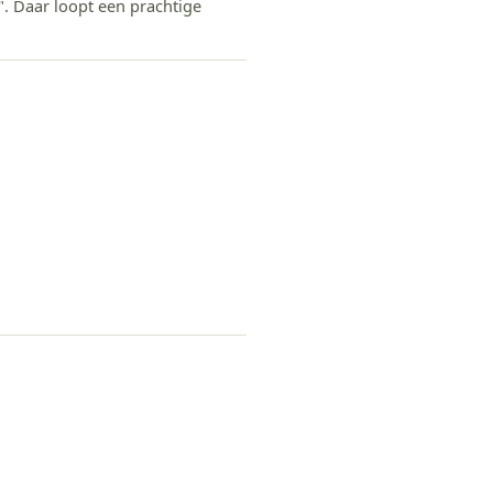
 Daar loopt een prachtige