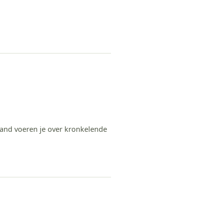
sterzand voeren je over kronkelende