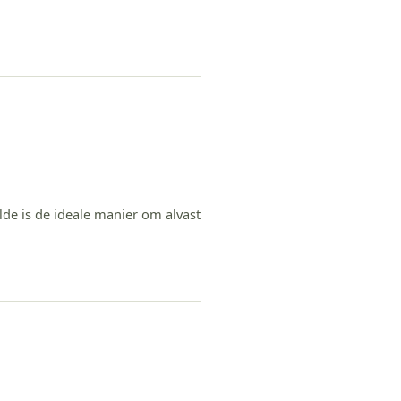
de is de ideale manier om alvast