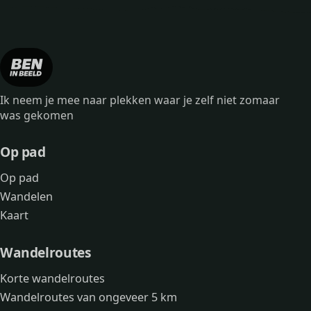
Ik neem je mee naar plekken waar je zelf niet zomaar
was gekomen
Op pad
Op pad
Wandelen
Kaart
Wandelroutes
Korte wandelroutes
Wandelroutes van ongeveer 5 km