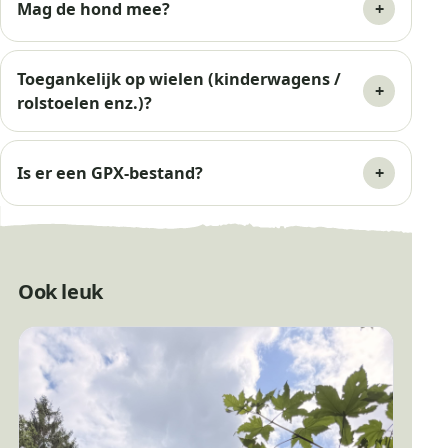
Mag de hond mee?
Toegankelijk op wielen (kinderwagens /
rolstoelen enz.)?
Is er een GPX-bestand?
Ook leuk