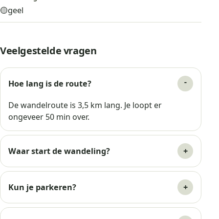
🟡
geel
Veelgestelde vragen
Hoe lang is de route?
De wandelroute is 3,5 km lang. Je loopt er
ongeveer 50 min over.
Waar start de wandeling?
Kun je parkeren?