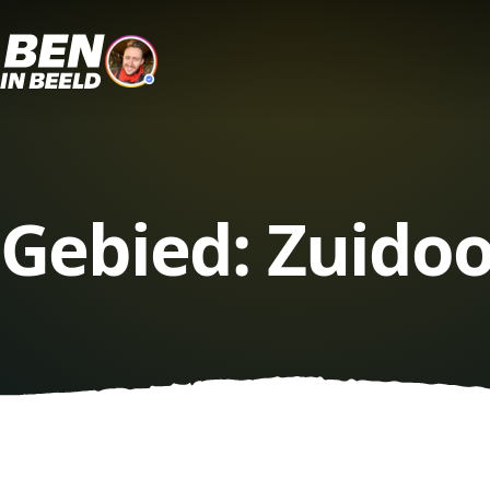
Gebied:
Zuidoo