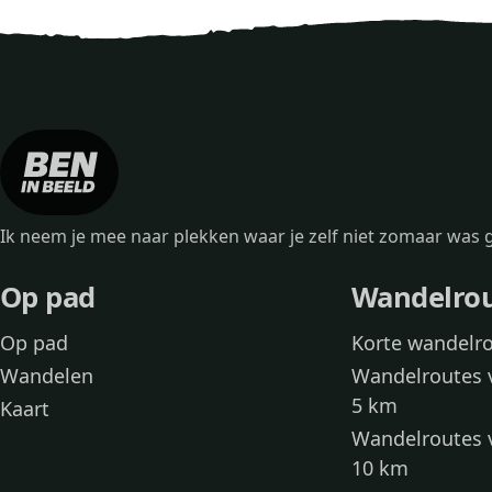
Ik neem je mee naar plekken waar je zelf niet zomaar wa
Op pad
Wandelro
Op pad
Korte wandelr
Wandelen
Wandelroutes 
5 km
Kaart
Wandelroutes 
10 km