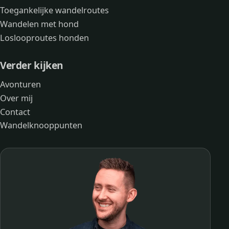
Toegankelijke wandelroutes
Wandelen met hond
Loslooproutes honden
Verder kijken
Avonturen
Over mij
Contact
Wandelknooppunten