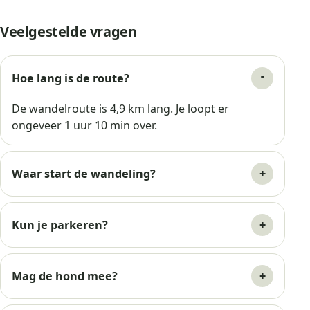
Veelgestelde vragen
Hoe lang is de route?
De wandelroute is 4,9 km lang. Je loopt er
ongeveer 1 uur 10 min over.
Waar start de wandeling?
Kun je parkeren?
Mag de hond mee?