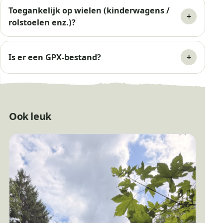
Toegankelijk op wielen (kinderwagens /
rolstoelen enz.)?
Is er een GPX-bestand?
Ook leuk