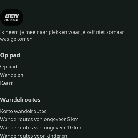
Ik neem je mee naar plekken waar je zelf niet zomaar
was gekomen
Op pad
Op pad
Wandelen
Kaart
Wandelroutes
Korte wandelroutes
Wandelroutes van ongeveer 5 km
Wandelroutes van ongeveer 10 km
Wandelroutes voor kinderen