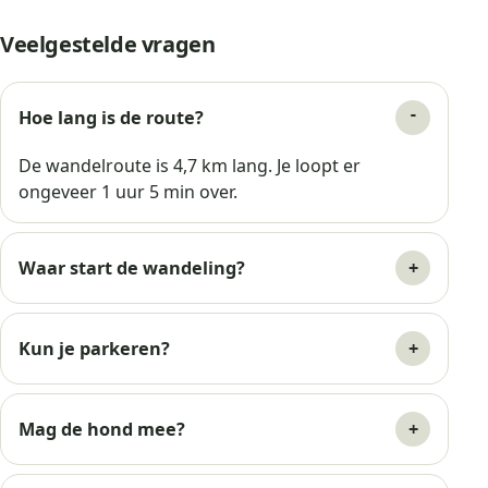
Veelgestelde vragen
Hoe lang is de route?
De wandelroute is 4,7 km lang. Je loopt er
ongeveer 1 uur 5 min over.
Waar start de wandeling?
Kun je parkeren?
Mag de hond mee?