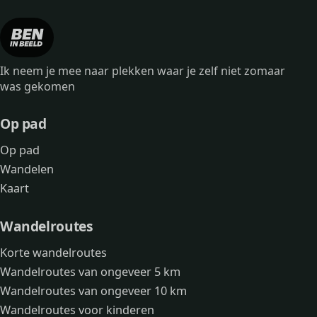
Ik neem je mee naar plekken waar je zelf niet zomaar
was gekomen
Op pad
Op pad
Wandelen
Kaart
Wandelroutes
Korte wandelroutes
Wandelroutes van ongeveer 5 km
Wandelroutes van ongeveer 10 km
Wandelroutes voor kinderen