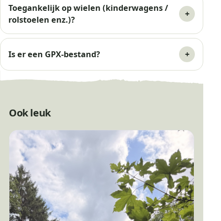
Toegankelijk op wielen (kinderwagens /
rolstoelen enz.)?
Is er een GPX-bestand?
Ook leuk