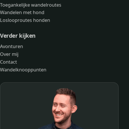
Toegankelijke wandelroutes
Wandelen met hond
Loslooproutes honden
Verder kijken
Avonturen
Over mij
Contact
Wandelknooppunten