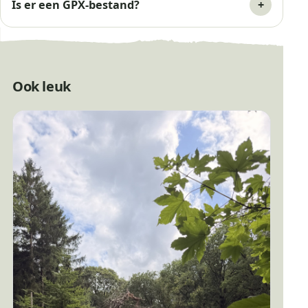
Is er een GPX-bestand?
Ook leuk
Bankje