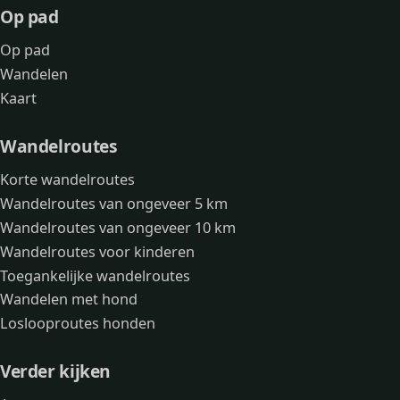
Op pad
Op pad
Wandelen
Kaart
Wandelroutes
Korte wandelroutes
Wandelroutes van ongeveer 5 km
Wandelroutes van ongeveer 10 km
Wandelroutes voor kinderen
Toegankelijke wandelroutes
Wandelen met hond
Loslooproutes honden
Verder kijken