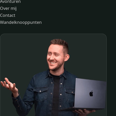
Avonturen
Over mij
Contact
Wandelknooppunten