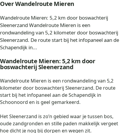
Over Wandelroute Mieren
Wandelroute Mieren: 5,2 km door boswachterij
Sleenerzand Wandelroute Mieren is een
rondwandeling van 5,2 kilometer door boswachterij
Sleenerzand. De route start bij het infopaneel aan de
Schapendijk in...
Wandelroute Mieren: 5,2 km door
boswachterij Sleenerzand
Wandelroute Mieren is een rondwandeling van 5,2
kilometer door boswachterij Sleenerzand. De route
start bij het infopaneel aan de Schapendijk in
Schoonoord en is geel gemarkeerd.
Het Sleenerzand is zo’n gebied waar je tussen bos,
oude zandgronden en stille paden makkelijk vergeet
hoe dicht je nog bij dorpen en wegen zit.