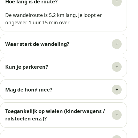
Hoe lang is de route?
De wandelroute is 5,2 km lang. Je loopt er
ongeveer 1 uur 15 min over.
Waar start de wandeling?
Kun je parkeren?
Mag de hond mee?
Toegankelijk op wielen (kinderwagens /
rolstoelen enz.)?