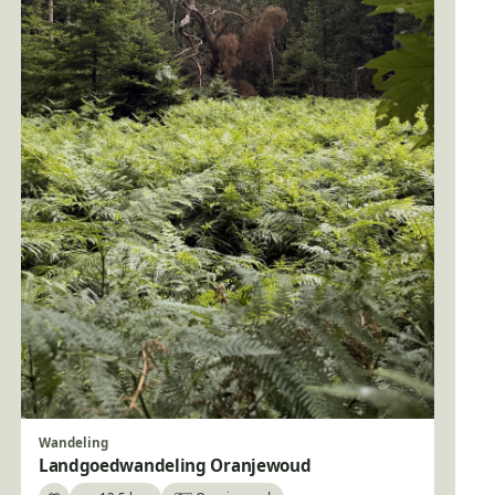
Wandeling
Landgoedwandeling Oranjewoud