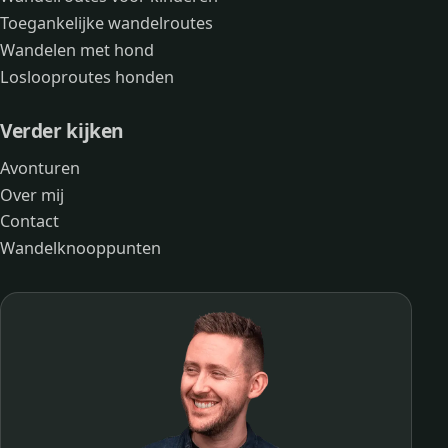
Toegankelijke wandelroutes
Wandelen met hond
Loslooproutes honden
Verder kijken
Avonturen
Over mij
Contact
Wandelknooppunten