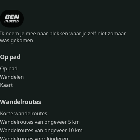
Ik neem je mee naar plekken waar je zelf niet zomaar
was gekomen
Op pad
Op pad
Wandelen
Kaart
Wandelroutes
Korte wandelroutes
Wandelroutes van ongeveer 5 km
Wandelroutes van ongeveer 10 km
Wandelroutes voor kinderen