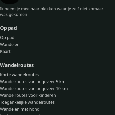
Ik neem je mee naar plekken waar je zelf niet zomaar
was gekomen
Op pad
Op pad
Wandelen
Kaart
Wandelroutes
Korte wandelroutes
Wandelroutes van ongeveer 5 km
Wandelroutes van ongeveer 10 km
Wandelroutes voor kinderen
Toegankelijke wandelroutes
Wandelen met hond