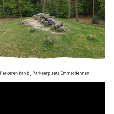
Parkeren kan bij Parkeerplaats Emmerdennen.