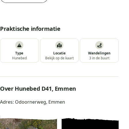
Praktische informatie
Type
Locatie
Wandelingen
Hunebed
Bekijk op de kaart
3 in de buurt
Over Hunebed D41, Emmen
Adres: Odoornerweg, Emmen