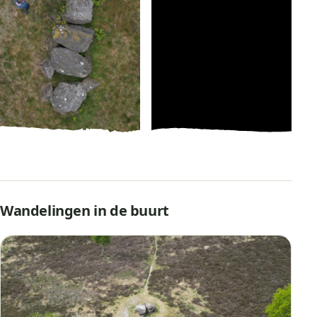
Wandelingen in de buurt