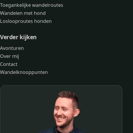
Toegankelijke wandelroutes
Wandelen met hond
Loslooproutes honden
Verder kijken
Avonturen
Over mij
Contact
Wandelknooppunten