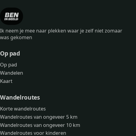
Ik neem je mee naar plekken waar je zelf niet zomaar
was gekomen
Op pad
Op pad
Wandelen
Kaart
Wandelroutes
Korte wandelroutes
Wandelroutes van ongeveer 5 km
Wandelroutes van ongeveer 10 km
Wandelroutes voor kinderen