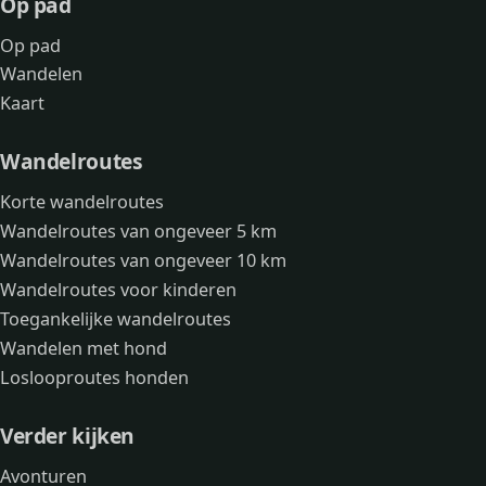
Op pad
Op pad
Wandelen
Kaart
Wandelroutes
Korte wandelroutes
Wandelroutes van ongeveer 5 km
Wandelroutes van ongeveer 10 km
Wandelroutes voor kinderen
Toegankelijke wandelroutes
Wandelen met hond
Loslooproutes honden
Verder kijken
Avonturen