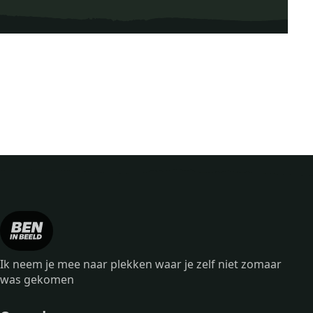
Ik neem je mee naar plekken waar je zelf niet zomaar
was gekomen