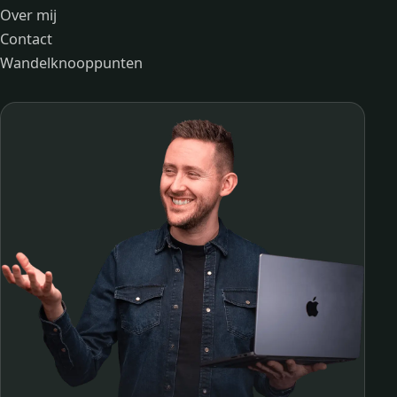
Over mij
Contact
Wandelknooppunten