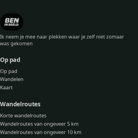
Ik neem je mee naar plekken waar je zelf niet zomaar
was gekomen
Op pad
Op pad
Wandelen
Kaart
Wandelroutes
Korte wandelroutes
Wandelroutes van ongeveer 5 km
Wandelroutes van ongeveer 10 km