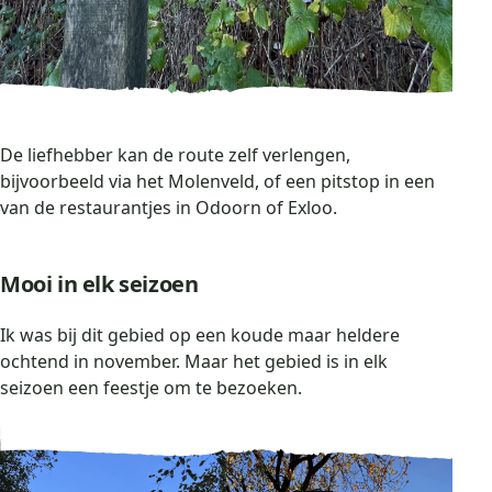
De liefhebber kan de route zelf verlengen,
bijvoorbeeld via het Molenveld, of een pitstop in een
van de restaurantjes in Odoorn of Exloo.
Mooi in elk seizoen
Ik was bij dit gebied op een koude maar heldere
ochtend in november. Maar het gebied is in elk
seizoen een feestje om te bezoeken.