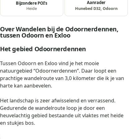
Aanrader
Bijzondere POI’s
Hunebed D32, Odoorn
Heide
Over Wandelen bij de Odoornerdennen,
tussen Odoorn en Exloo
Het gebied Odoornerdennen
Tussen Odoorn en Exloo vind je het mooie
natuurgebied “Odoornerdennen”. Daar loopt een
prachtige wandelroute van 3,0 kilometer die ik je van
harte kan aanbevelen.
Het landschap is zeer afwisselend en verrassend.
Gedurende de wandelroute loop je door een
heuvelachtig gebied bestaande uit vlaktes met heide
en stukjes bos.