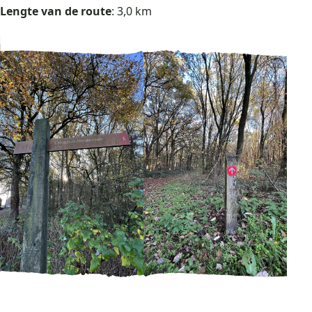
Lengte van de route
: 3,0 km