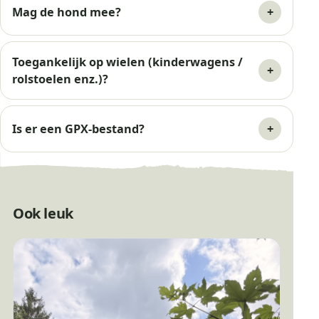
Mag de hond mee?
Toegankelijk op wielen (kinderwagens /
rolstoelen enz.)?
Is er een GPX-bestand?
Ook leuk