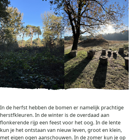
In de herfst hebben de bomen er namelijk prachtige
herstfkleuren. In de winter is de overdaad aan
flonkerende rijp een feest voor het oog. In de lente
kun je het ontstaan van nieuw leven, groot en klein,
met eigen ogen aanschouwen. In de zomer kun je op