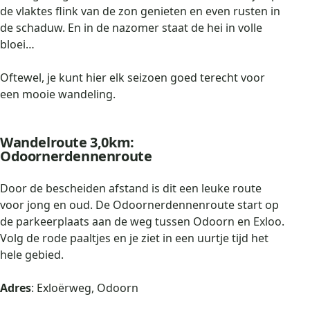
de vlaktes flink van de zon genieten en even rusten in
de schaduw. En in de nazomer staat de hei in volle
bloei…
Oftewel, je kunt hier elk seizoen goed terecht voor
een mooie wandeling.
Wandelroute 3,0km:
Odoornerdennenroute
Door de bescheiden afstand is dit een leuke route
voor jong en oud. De Odoornerdennenroute start op
de parkeerplaats aan de weg tussen Odoorn en Exloo.
Volg de rode paaltjes en je ziet in een uurtje tijd het
hele gebied.
Adres
: Exloërweg, Odoorn