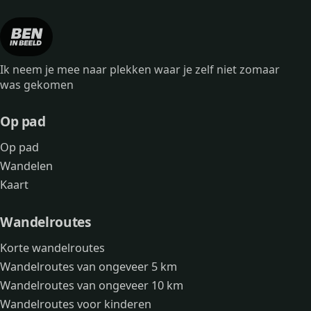
Ik neem je mee naar plekken waar je zelf niet zomaar
was gekomen
Op pad
Op pad
Wandelen
Kaart
Wandelroutes
Korte wandelroutes
Wandelroutes van ongeveer 5 km
Wandelroutes van ongeveer 10 km
Wandelroutes voor kinderen