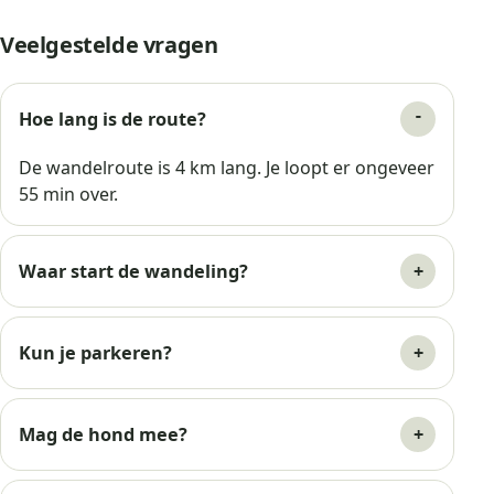
Veelgestelde vragen
Hoe lang is de route?
De wandelroute is 4 km lang. Je loopt er ongeveer
55 min over.
Waar start de wandeling?
Kun je parkeren?
Mag de hond mee?