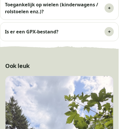
Toegankelijk op wielen (kinderwagens /
rolstoelen enz.)?
Is er een GPX-bestand?
Ook leuk