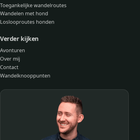
Toegankelijke wandelroutes
Wandelen met hond
Loslooproutes honden
Verder kijken
Avonturen
Over mij
Contact
Wandelknooppunten