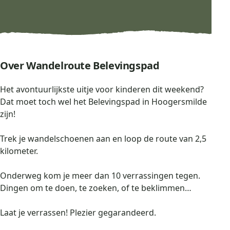
Over Wandelroute Belevingspad
Het avontuurlijkste uitje voor kinderen dit weekend?
Dat moet toch wel het Belevingspad in Hoogersmilde
zijn!
Trek je wandelschoenen aan en loop de route van 2,5
kilometer.
Onderweg kom je meer dan 10 verrassingen tegen.
Dingen om te doen, te zoeken, of te beklimmen…
Laat je verrassen! Plezier gegarandeerd.