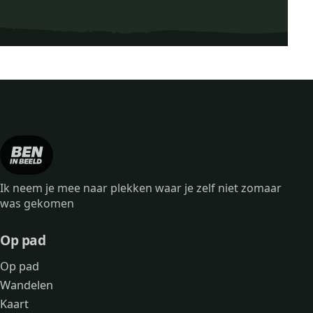
Scootmobielroute Landgo
Ik neem je mee naar plekken waar je zelf niet zomaar
was gekomen
Op pad
Op pad
Wandelen
Kaart