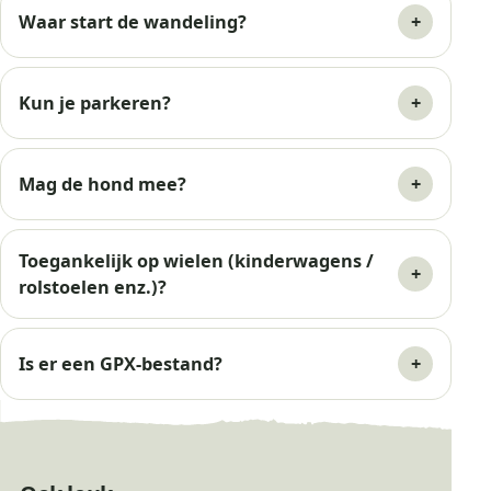
Waar start de wandeling?
Kun je parkeren?
Mag de hond mee?
Toegankelijk op wielen (kinderwagens /
rolstoelen enz.)?
Is er een GPX-bestand?