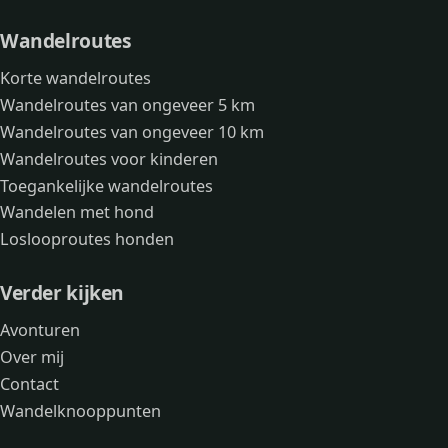
Wandelroutes
Korte wandelroutes
Wandelroutes van ongeveer 5 km
Wandelroutes van ongeveer 10 km
Wandelroutes voor kinderen
Toegankelijke wandelroutes
Wandelen met hond
Loslooproutes honden
Verder kijken
Avonturen
Over mij
Contact
Wandelknooppunten