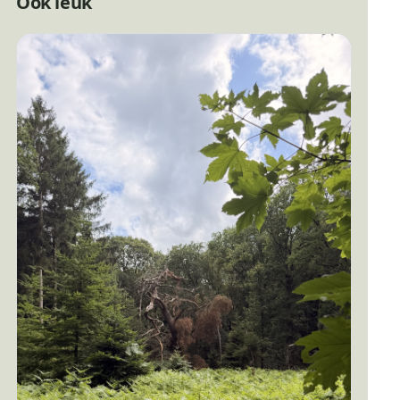
Ook leuk