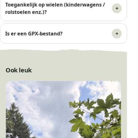
Toegankelijk op wielen (kinderwagens /
rolstoelen enz.)?
Is er een GPX-bestand?
Ook leuk