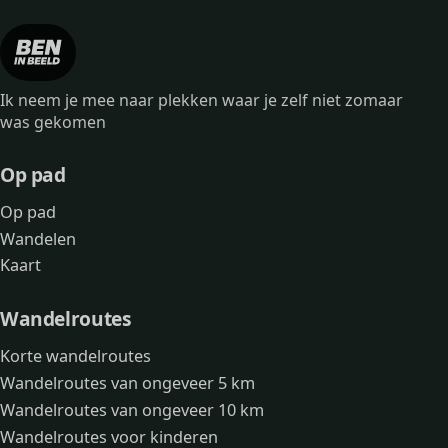
Ik neem je mee naar plekken waar je zelf niet zomaar
was gekomen
Op pad
Op pad
Wandelen
Kaart
Wandelroutes
Korte wandelroutes
Wandelroutes van ongeveer 5 km
Wandelroutes van ongeveer 10 km
Wandelroutes voor kinderen