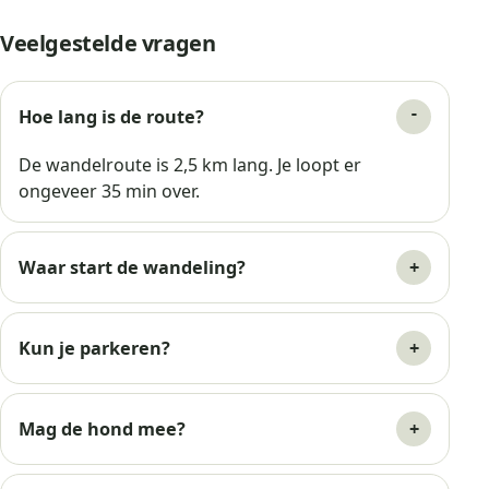
Veelgestelde vragen
Hoe lang is de route?
De wandelroute is 2,5 km lang. Je loopt er
ongeveer 35 min over.
Waar start de wandeling?
Kun je parkeren?
Mag de hond mee?