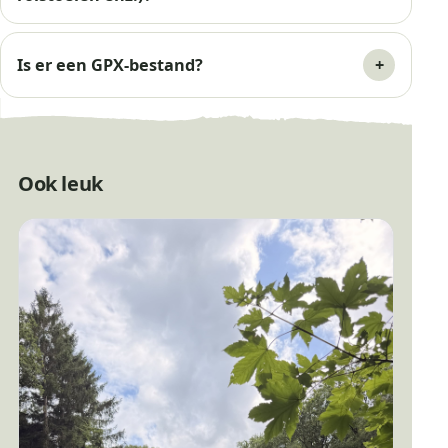
Is er een GPX-bestand?
Ook leuk