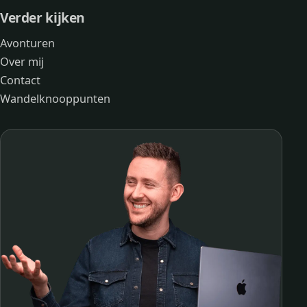
Verder kijken
Avonturen
Over mij
Contact
Wandelknooppunten