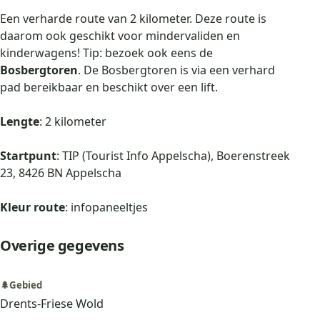
Een verharde route van 2 kilometer. Deze route is
daarom ook geschikt voor mindervaliden en
kinderwagens! Tip: bezoek ook eens de
Bosbergtoren
. De Bosbergtoren is via een verhard
pad bereikbaar en beschikt over een lift.
Lengte
: 2 kilometer
Startpunt
: TIP (Tourist Info Appelscha), Boerenstreek
23, 8426 BN Appelscha
Kleur route
: infopaneeltjes
Overige gegevens
🌲
Gebied
Drents-Friese Wold