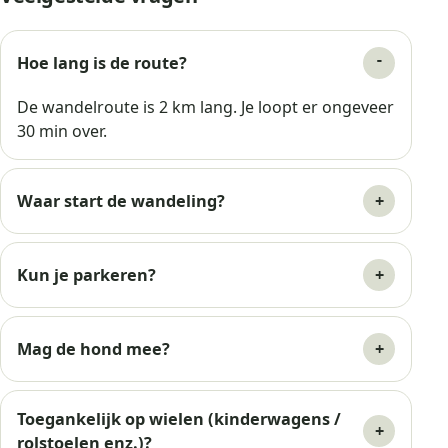
Hoe lang is de route?
De wandelroute is 2 km lang. Je loopt er ongeveer
30 min over.
Waar start de wandeling?
Kun je parkeren?
Mag de hond mee?
Toegankelijk op wielen (kinderwagens /
rolstoelen enz.)?