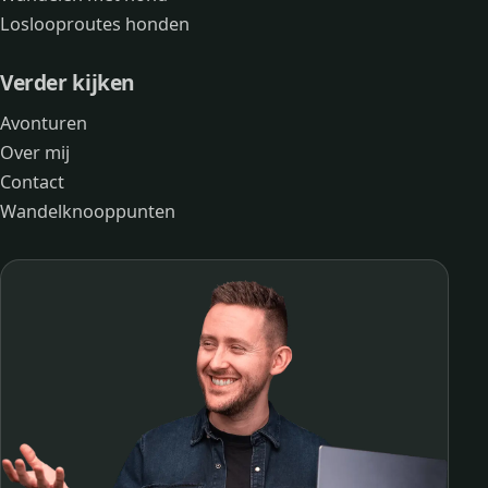
Loslooproutes honden
Verder kijken
Avonturen
Over mij
Contact
Wandelknooppunten