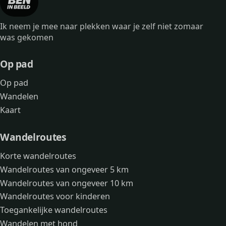
Ik neem je mee naar plekken waar je zelf niet zomaar
was gekomen
Op pad
Op pad
Wandelen
Kaart
Wandelroutes
Korte wandelroutes
Wandelroutes van ongeveer 5 km
Wandelroutes van ongeveer 10 km
Wandelroutes voor kinderen
Toegankelijke wandelroutes
Wandelen met hond