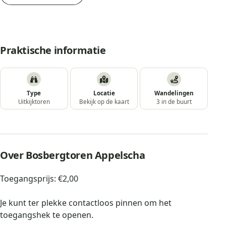
Praktische informatie
Type
Locatie
Wandelingen
Uitkijktoren
Bekijk op de kaart
3 in de buurt
Over Bosbergtoren Appelscha
Toegangsprijs: €2,00
Je kunt ter plekke contactloos pinnen om het
toegangshek te openen.