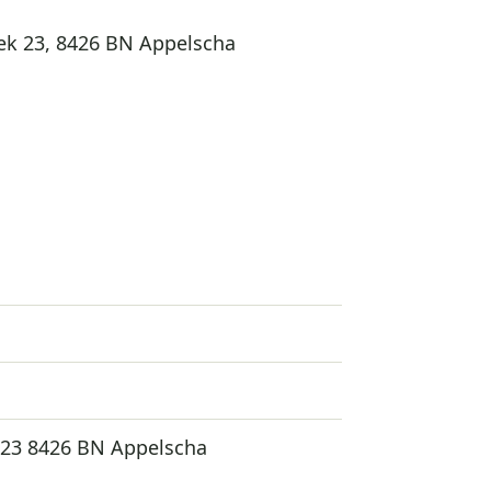
eek 23, 8426 BN Appelscha
 23 8426 BN Appelscha