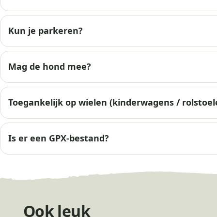
Kun je parkeren?
Mag de hond mee?
Toegankelijk op wielen (kinderwagens / rolstoel
Is er een GPX-bestand?
Ook leuk