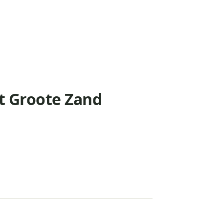
t Groote Zand