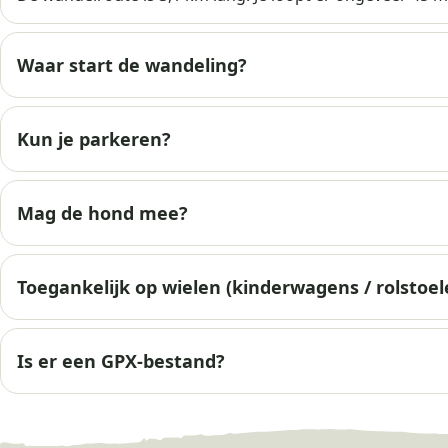
Waar start de wandeling?
Kun je parkeren?
Mag de hond mee?
Toegankelijk op wielen (kinderwagens / rolstoel
Is er een GPX-bestand?