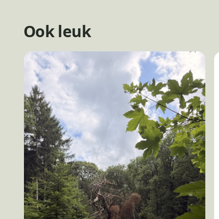
Ook leuk