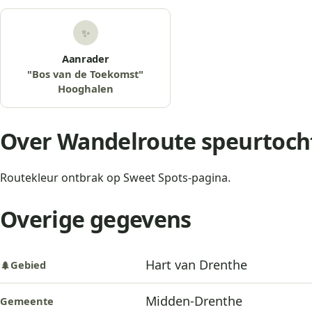
✨
Aanrader
"Bos van de Toekomst"
Hooghalen
Over Wandelroute speurtoch
Routekleur ontbrak op Sweet Spots-pagina.
Overige gegevens
Hart van Drenthe
Gebied
🌲
Midden-Drenthe
Gemeente