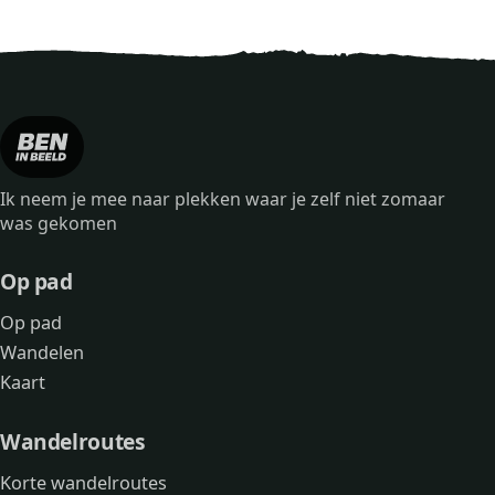
Ik neem je mee naar plekken waar je zelf niet zomaar
was gekomen
Op pad
Op pad
Wandelen
Kaart
Wandelroutes
Korte wandelroutes