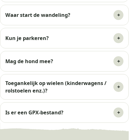
Waar start de wandeling?
Kun je parkeren?
Mag de hond mee?
Toegankelijk op wielen (kinderwagens /
rolstoelen enz.)?
Is er een GPX-bestand?