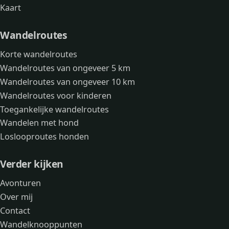
Kaart
Wandelroutes
Korte wandelroutes
Wandelroutes van ongeveer 5 km
Wandelroutes van ongeveer 10 km
Wandelroutes voor kinderen
Toegankelijke wandelroutes
Wandelen met hond
Loslooproutes honden
Verder kijken
Avonturen
Over mij
Contact
Wandelknooppunten