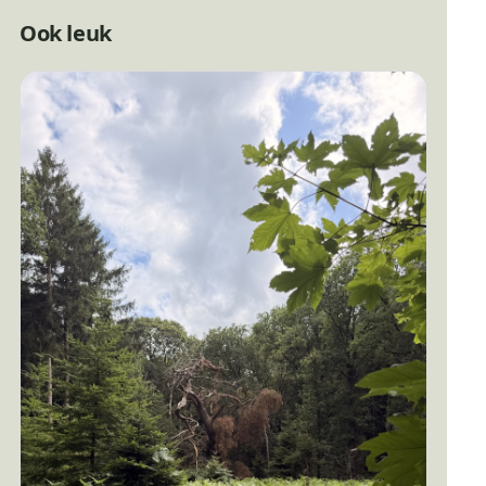
Ook leuk