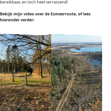
bereikbaar, en toch heel verrassend!
Bekijk mijn video over de Esmeerroute, of lees
hieronder verder: