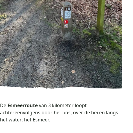
De
Esmeerroute
van 3 kilometer loopt
achtereenvolgens door het bos, over de hei en langs
het water: het Esmeer.