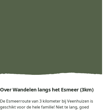
Over Wandelen langs het Esmeer (3km)
De Esmeerroute van 3 kilometer bij Veenhuizen is
geschikt voor de hele familie! Niet te lang, goed