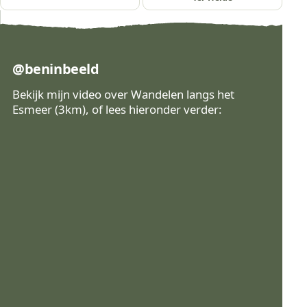
@beninbeeld
Bekijk mijn video over Wandelen langs het
Esmeer (3km), of lees hieronder verder:
Bekijk op Instagram