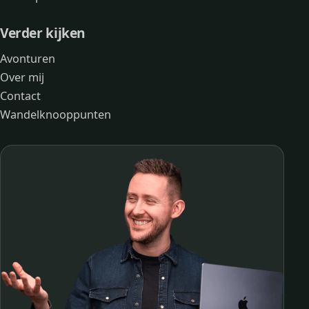
Verder kijken
Avonturen
Over mij
Contact
Wandelknooppunten