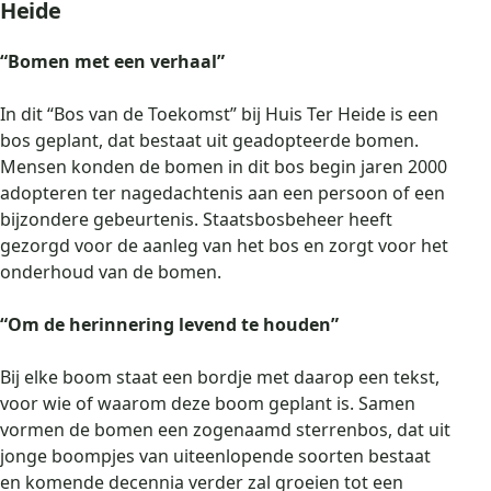
Heide
“Bomen met een verhaal”
In dit “Bos van de Toekomst” bij Huis Ter Heide is een
bos geplant, dat bestaat uit geadopteerde bomen.
Mensen konden de bomen in dit bos begin jaren 2000
adopteren ter nagedachtenis aan een persoon of een
bijzondere gebeurtenis. Staatsbosbeheer heeft
gezorgd voor de aanleg van het bos en zorgt voor het
onderhoud van de bomen.
“Om de herinnering levend te houden”
Bij elke boom staat een bordje met daarop een tekst,
voor wie of waarom deze boom geplant is. Samen
vormen de bomen een zogenaamd sterrenbos, dat uit
jonge boompjes van uiteenlopende soorten bestaat
en komende decennia verder zal groeien tot een