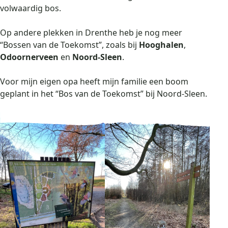
volwaardig bos.
Op andere plekken in Drenthe heb je nog meer
“Bossen van de Toekomst”, zoals bij
Hooghalen
,
Odoornerveen
en
Noord-Sleen
.
Voor mijn eigen opa heeft mijn familie een boom
geplant in het “Bos van de Toekomst” bij Noord-Sleen.