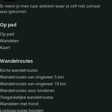
Ik neem je mee naar plekken waar je zelf niet zomaar
was gekomen
Op pad
Op pad
Wandelen
Kaart
Wandelroutes
Korte wandelroutes
Wandelroutes van ongeveer 5 km
Wandelroutes van ongeveer 10 km
Wandelroutes voor kinderen
Toegankelijke wandelroutes
Wandelen met hond
Loslooproutes honden