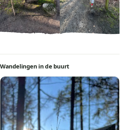
Wandelingen in de buurt