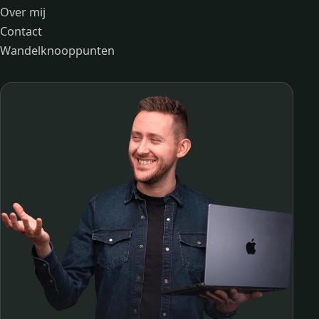
Over mij
Contact
Wandelknooppunten