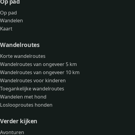
Op pad
Op pad
Wandelen
Kaart
Wandelroutes
Korte wandelroutes
Wandelroutes van ongeveer 5 km
Wandelroutes van ongeveer 10 km
Wandelroutes voor kinderen
Toegankelijke wandelroutes
Wandelen met hond
Loslooproutes honden
Verder kijken
Avonturen