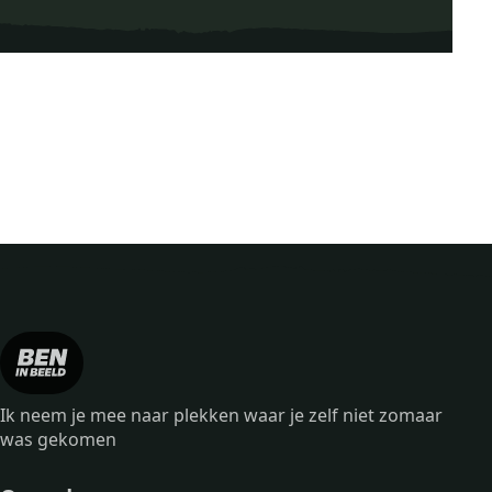
Ik neem je mee naar plekken waar je zelf niet zomaar
was gekomen