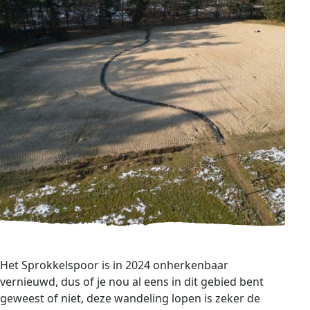
Het Sprokkelspoor is in 2024 onherkenbaar
vernieuwd, dus of je nou al eens in dit gebied bent
geweest of niet, deze wandeling lopen is zeker de