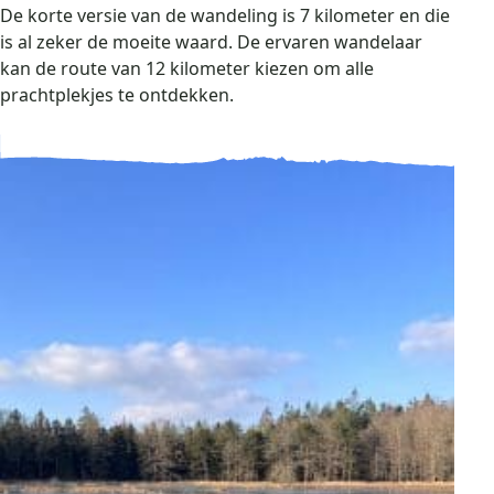
De korte versie van de wandeling is 7 kilometer en die
is al zeker de moeite waard. De ervaren wandelaar
kan de route van 12 kilometer kiezen om alle
prachtplekjes te ontdekken.