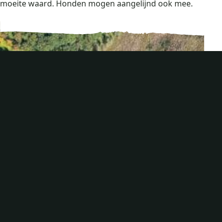
moeite waard. Honden mogen aangelijnd ook mee.