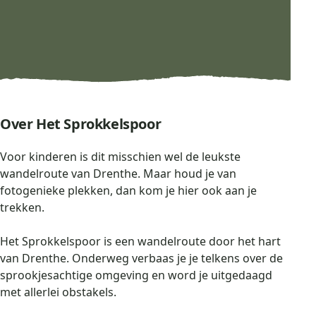
Over Het Sprokkelspoor
Voor kinderen is dit misschien wel de leukste
wandelroute van Drenthe. Maar houd je van
fotogenieke plekken, dan kom je hier ook aan je
trekken.
Het Sprokkelspoor is een wandelroute door het hart
van Drenthe. Onderweg verbaas je je telkens over de
sprookjesachtige omgeving en word je uitgedaagd
met allerlei obstakels.