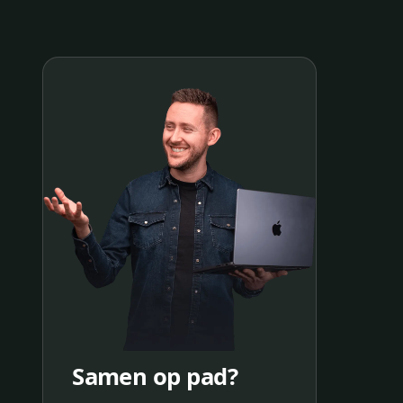
Samen op pad?