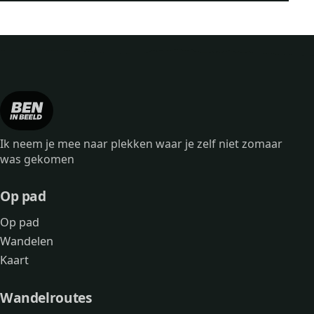
Ik neem je mee naar plekken waar je zelf niet zomaar
was gekomen
Op pad
Op pad
Wandelen
Kaart
Wandelroutes