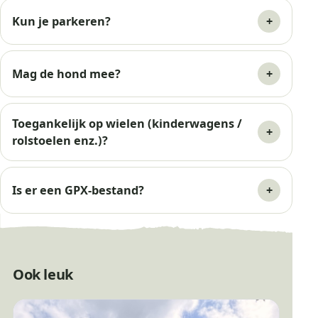
Kun je parkeren?
Mag de hond mee?
Toegankelijk op wielen (kinderwagens /
rolstoelen enz.)?
Is er een GPX-bestand?
Ook leuk