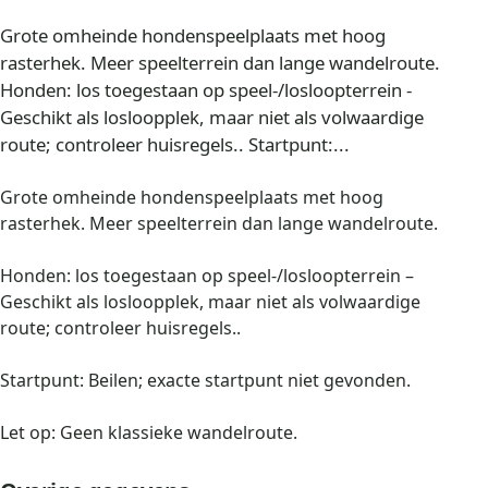
Grote omheinde hondenspeelplaats met hoog
rasterhek. Meer speelterrein dan lange wandelroute.
Honden: los toegestaan op speel-/losloopterrein -
Geschikt als losloopplek, maar niet als volwaardige
route; controleer huisregels.. Startpunt:...
Grote omheinde hondenspeelplaats met hoog
rasterhek. Meer speelterrein dan lange wandelroute.
Honden: los toegestaan op speel-/losloopterrein –
Geschikt als losloopplek, maar niet als volwaardige
route; controleer huisregels..
Startpunt: Beilen; exacte startpunt niet gevonden.
Let op: Geen klassieke wandelroute.