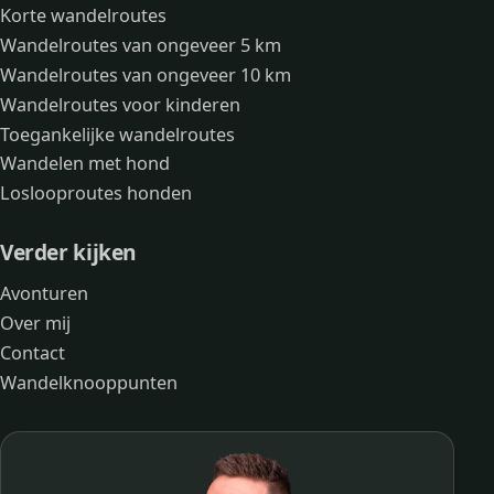
Korte wandelroutes
Wandelroutes van ongeveer 5 km
Wandelroutes van ongeveer 10 km
Wandelroutes voor kinderen
Toegankelijke wandelroutes
Wandelen met hond
Loslooproutes honden
Verder kijken
Avonturen
Over mij
Contact
Wandelknooppunten