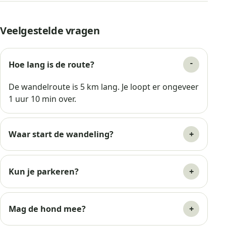
Veelgestelde vragen
Hoe lang is de route?
De wandelroute is 5 km lang. Je loopt er ongeveer
1 uur 10 min over.
Waar start de wandeling?
Kun je parkeren?
Mag de hond mee?