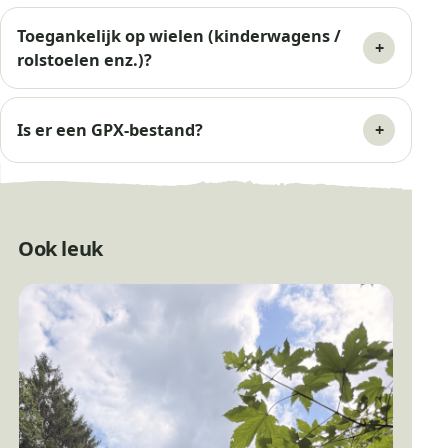
Toegankelijk op wielen (kinderwagens /
rolstoelen enz.)?
Is er een GPX-bestand?
Ook leuk