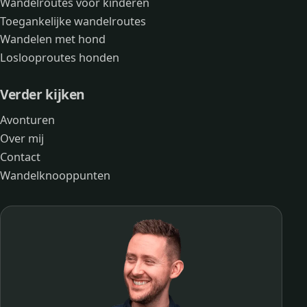
Wandelroutes voor kinderen
Toegankelijke wandelroutes
Wandelen met hond
Loslooproutes honden
Verder kijken
Avonturen
Over mij
Contact
Wandelknooppunten