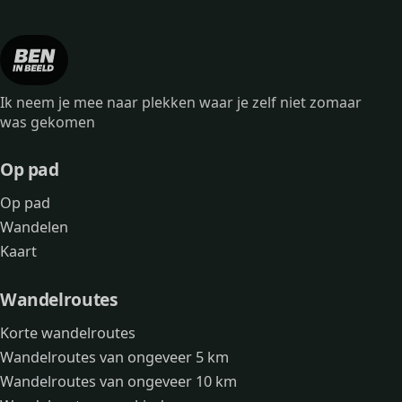
Ik neem je mee naar plekken waar je zelf niet zomaar
was gekomen
Op pad
Op pad
Wandelen
Kaart
Wandelroutes
Korte wandelroutes
Wandelroutes van ongeveer 5 km
Wandelroutes van ongeveer 10 km