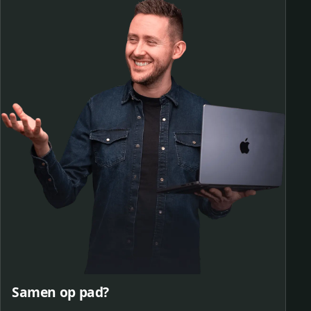
Samen op pad?