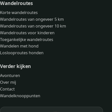
Wandelroutes
Korte wandelroutes
Wandelroutes van ongeveer 5 km
Wandelroutes van ongeveer 10 km
Wandelroutes voor kinderen
Toegankelijke wandelroutes
Wandelen met hond
Loslooproutes honden
Verder kijken
Avonturen
Over mij
Contact
Wandelknooppunten