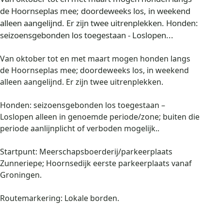
de Hoornseplas mee; doordeweeks los, in weekend
alleen aangelijnd. Er zijn twee uitrenplekken. Honden:
seizoensgebonden los toegestaan - Loslopen...
Van oktober tot en met maart mogen honden langs
de Hoornseplas mee; doordeweeks los, in weekend
alleen aangelijnd. Er zijn twee uitrenplekken.
Honden: seizoensgebonden los toegestaan –
Loslopen alleen in genoemde periode/zone; buiten die
periode aanlijnplicht of verboden mogelijk..
Startpunt: Meerschapsboerderij/parkeerplaats
Zunneriepe; Hoornsedijk eerste parkeerplaats vanaf
Groningen.
Routemarkering: Lokale borden.