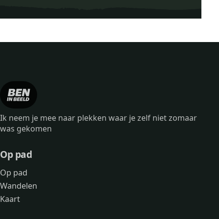
Ik neem je mee naar plekken waar je zelf niet zomaar
was gekomen
Op pad
Op pad
Wandelen
Kaart