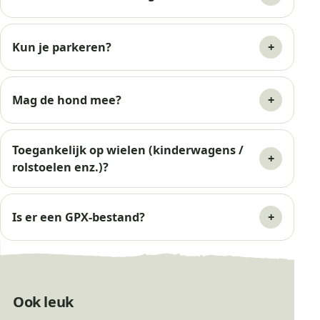
Kun je parkeren?
Mag de hond mee?
Toegankelijk op wielen (kinderwagens /
rolstoelen enz.)?
Is er een GPX-bestand?
Ook leuk