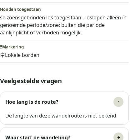
Honden toegestaan
seizoensgebonden los toegestaan - loslopen alleen in
genoemde periode/zone; buiten die periode
aanlijnplicht of verboden mogelijk.
🚏
Markering
🪧
Lokale borden
Veelgestelde vragen
Hoe lang is de route?
De lengte van deze wandelroute is niet bekend.
Waar start de wandeling?