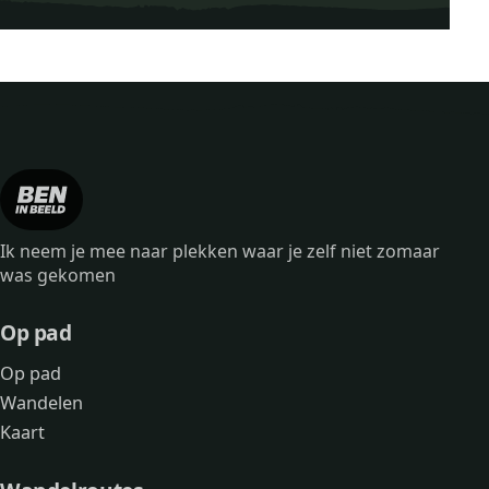
Ik neem je mee naar plekken waar je zelf niet zomaar
was gekomen
Op pad
Op pad
Wandelen
Kaart