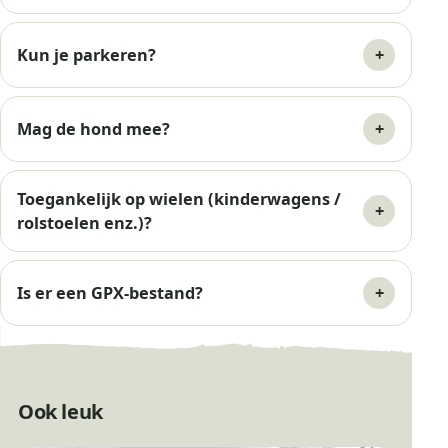
Kun je parkeren?
Mag de hond mee?
Toegankelijk op wielen (kinderwagens /
rolstoelen enz.)?
Is er een GPX-bestand?
Ook leuk