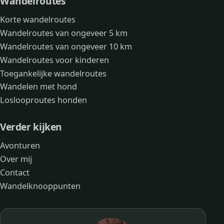
Wandelroutes
Korte wandelroutes
Wandelroutes van ongeveer 5 km
Wandelroutes van ongeveer 10 km
Wandelroutes voor kinderen
Toegankelijke wandelroutes
Wandelen met hond
Loslooproutes honden
Verder kijken
Avonturen
Over mij
Contact
Wandelknooppunten