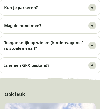
Kun je parkeren?
Mag de hond mee?
Toegankelijk op wielen (kinderwagens /
rolstoelen enz.)?
Is er een GPX-bestand?
Ook leuk