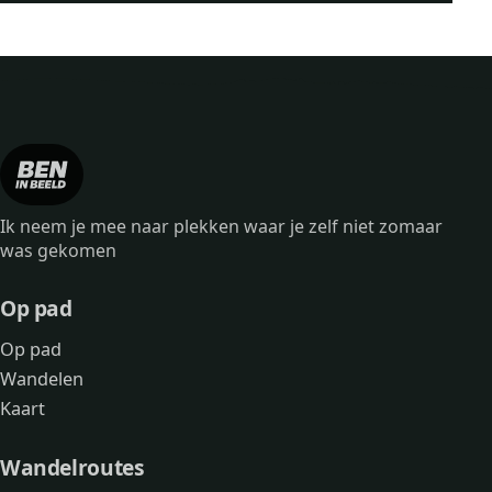
Ik neem je mee naar plekken waar je zelf niet zomaar
was gekomen
Op pad
Op pad
Wandelen
Kaart
Wandelroutes