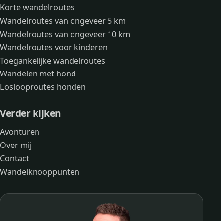
Korte wandelroutes
Wandelroutes van ongeveer 5 km
Wandelroutes van ongeveer 10 km
Wandelroutes voor kinderen
Toegankelijke wandelroutes
Wandelen met hond
Loslooproutes honden
Verder kijken
Avonturen
Over mij
Contact
Wandelknooppunten