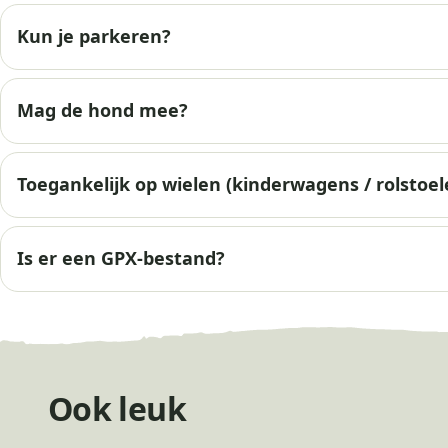
Kun je parkeren?
Mag de hond mee?
Toegankelijk op wielen (kinderwagens / rolstoel
Is er een GPX-bestand?
Ook leuk