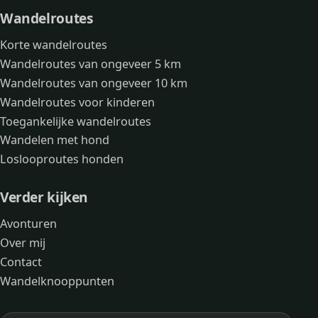
Wandelroutes
Korte wandelroutes
Wandelroutes van ongeveer 5 km
Wandelroutes van ongeveer 10 km
Wandelroutes voor kinderen
Toegankelijke wandelroutes
Wandelen met hond
Loslooproutes honden
Verder kijken
Avonturen
Over mij
Contact
Wandelknooppunten