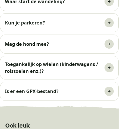
Waar start de wandeling?
Kun je parkeren?
Mag de hond mee?
Toegankelijk op wielen (kinderwagens /
rolstoelen enz.)?
Is er een GPX-bestand?
Ook leuk