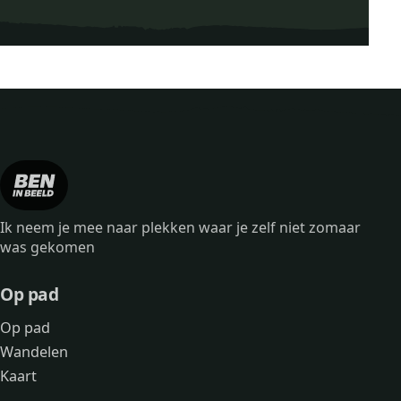
Ik neem je mee naar plekken waar je zelf niet zomaar
was gekomen
Op pad
Op pad
Wandelen
Kaart