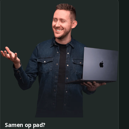
Samen op pad?