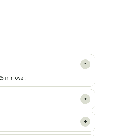
25 min over.