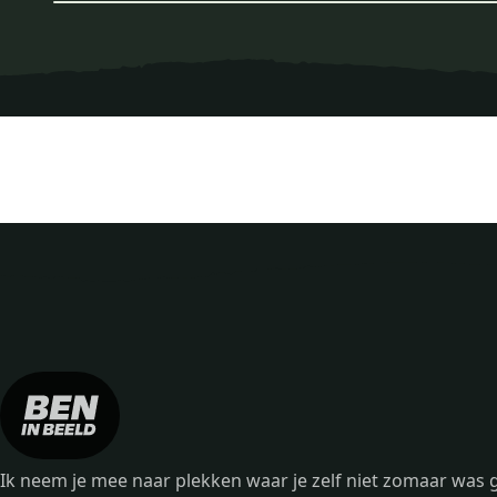
Ik neem je mee naar plekken waar je zelf niet zomaar wa