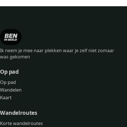
Ik neem je mee naar plekken waar je zelf niet zomaar
was gekomen
Op pad
Bankje
Op pad
Wandelen
Kaart
Wandelroutes
Korte wandelroutes