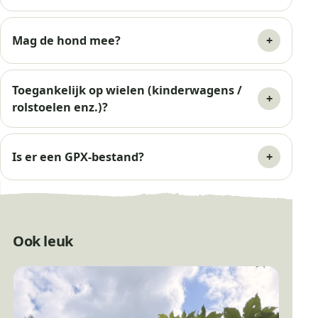
Mag de hond mee?
Toegankelijk op wielen (kinderwagens /
rolstoelen enz.)?
Is er een GPX-bestand?
Ook leuk