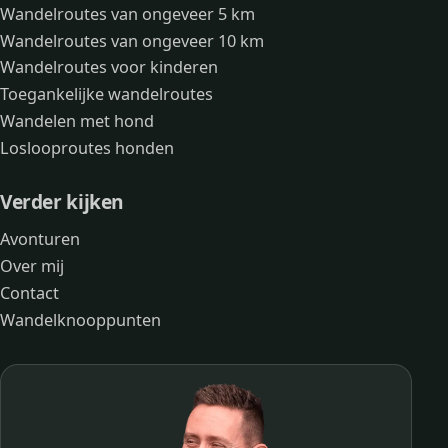
Wandelroutes van ongeveer 5 km
Wandelroutes van ongeveer 10 km
Wandelroutes voor kinderen
Toegankelijke wandelroutes
Wandelen met hond
Loslooproutes honden
Verder kijken
Avonturen
Over mij
Contact
Wandelknooppunten