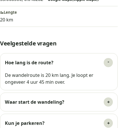
🥾
Lengte
20 km
Veelgestelde vragen
Hoe lang is de route?
De wandelroute is 20 km lang. Je loopt er
ongeveer 4 uur 45 min over.
Waar start de wandeling?
Kun je parkeren?