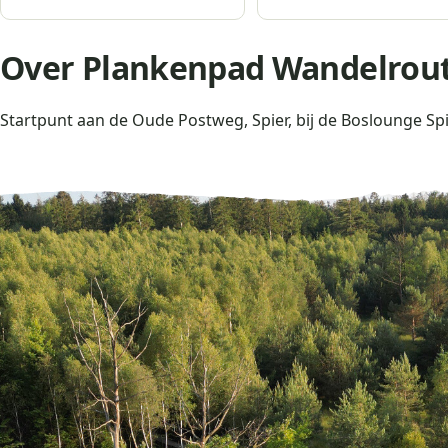
Over Plankenpad Wandelroute
Startpunt aan de Oude Postweg, Spier, bij de Boslounge Sp