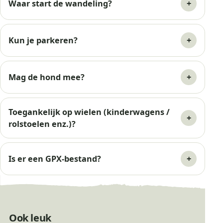
Waar start de wandeling?
Kun je parkeren?
Mag de hond mee?
Toegankelijk op wielen (kinderwagens /
rolstoelen enz.)?
Is er een GPX-bestand?
Ook leuk