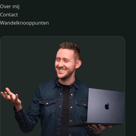
Over mij
Contact
Wandelknooppunten