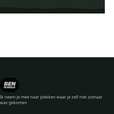
Ik neem je mee naar plekken waar je zelf niet zomaar
was gekomen