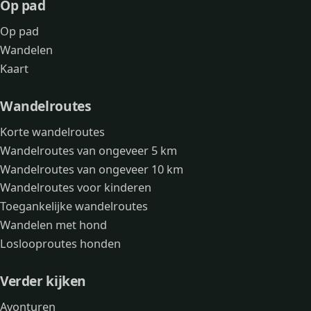
Op pad
Op pad
Wandelen
Kaart
Wandelroutes
Korte wandelroutes
Wandelroutes van ongeveer 5 km
Wandelroutes van ongeveer 10 km
Wandelroutes voor kinderen
Toegankelijke wandelroutes
Wandelen met hond
Loslooproutes honden
Verder kijken
Avonturen