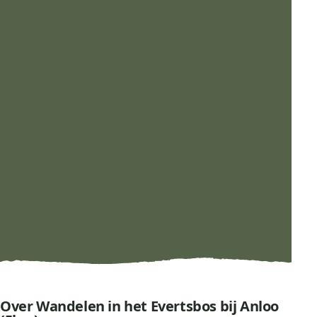
Over Wandelen in het Evertsbos bij Anloo