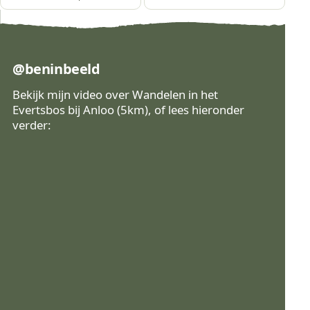
@beninbeeld
Bekijk mijn video over Wandelen in het
Evertsbos bij Anloo (5km), of lees hieronder
verder:
Bekijk op Instagram