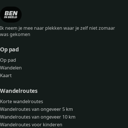
Ik neem je mee naar plekken waar je zelf niet zomaar
was gekomen
Op pad
Op pad
Wandelen
Kaart
Wandelroutes
Korte wandelroutes
Wandelroutes van ongeveer 5 km
Wandelroutes van ongeveer 10 km
Wandelroutes voor kinderen