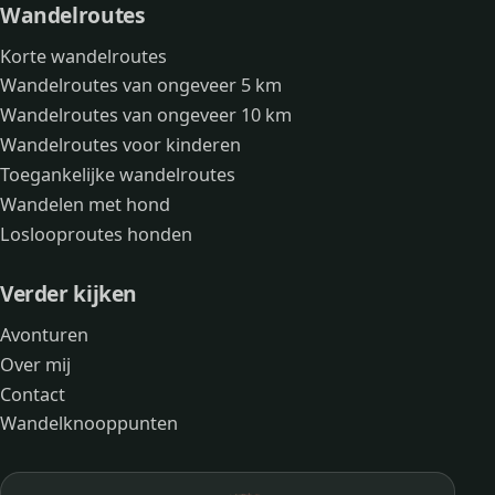
Wandelroutes
Korte wandelroutes
Wandelroutes van ongeveer 5 km
Wandelroutes van ongeveer 10 km
Wandelroutes voor kinderen
Toegankelijke wandelroutes
Wandelen met hond
Loslooproutes honden
Verder kijken
Avonturen
Over mij
Contact
Wandelknooppunten