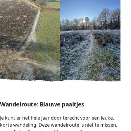
Wandelroute: Blauwe paaltjes
Je kunt er het hele jaar door terecht voor een leuke,
korte wandeling. Deze wandelroute is niet te missen,