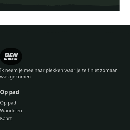
Ik neem je mee naar plekken waar je zelf niet zomaar
was gekomen
Op pad
Op pad
Wandelen
Kaart