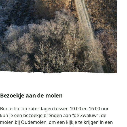
Bezoekje aan de molen
Bonustip: op zaterdagen tussen 10:00 en 16:00 uur
kun je een bezoekje brengen aan “de Zwaluw”, de
molen bij Oudemolen, om een kijkje te krijgen in een