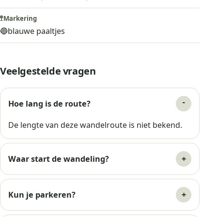
🚏
Markering
🔵
blauwe paaltjes
Veelgestelde vragen
Hoe lang is de route?
De lengte van deze wandelroute is niet bekend.
Waar start de wandeling?
Kun je parkeren?