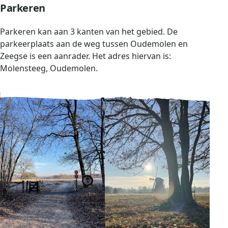
Parkeren
Parkeren kan aan 3 kanten van het gebied. De
parkeerplaats aan de weg tussen Oudemolen en
Zeegse is een aanrader. Het adres hiervan is:
Molensteeg, Oudemolen.