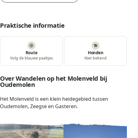
Praktische informatie
🔵
🐕
Route
Honden
Volg de blauwe paaltjes
Niet bekend
Over Wandelen op het Molenveld bij
Oudemolen
Het Molenveld is een klein heidegebied tussen
Oudemolen, Zeegse en Gasteren.