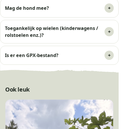
Mag de hond mee?
Toegankelijk op wielen (kinderwagens /
rolstoelen enz.)?
Is er een GPX-bestand?
Ook leuk