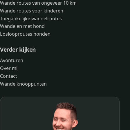
Wandelroutes van ongeveer 10 km
Wandelroutes voor kinderen
Toegankelijke wandelroutes
Wandelen met hond
Loslooproutes honden
Verder kijken
Avonturen
Over mij
Contact
Wandelknooppunten