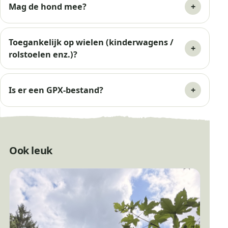
Mag de hond mee?
Toegankelijk op wielen (kinderwagens /
rolstoelen enz.)?
Is er een GPX-bestand?
Ook leuk