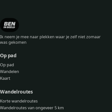
Ik neem je mee naar plekken waar je zelf niet zomaar
was gekomen
Op pad
Op pad
Wandelen
Kaart
Wandelroutes
Korte wandelroutes
Wandelroutes van ongeveer 5 km