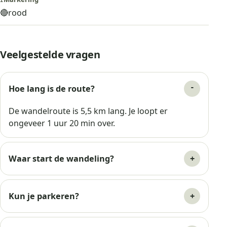
🔴
rood
Veelgestelde vragen
Hoe lang is de route?
De wandelroute is 5,5 km lang. Je loopt er
ongeveer 1 uur 20 min over.
Waar start de wandeling?
Kun je parkeren?