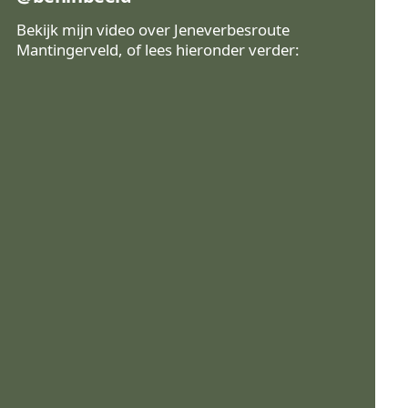
Bekijk mijn video over Jeneverbesroute
Mantingerveld, of lees hieronder verder:
Bekijk op Instagram