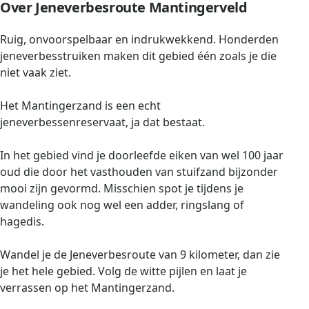
Over Jeneverbesroute Mantingerveld
Ruig, onvoorspelbaar en indrukwekkend. Honderden
jeneverbesstruiken maken dit gebied één zoals je die
niet vaak ziet.
Het Mantingerzand is een echt
jeneverbessenreservaat, ja dat bestaat.
In het gebied vind je doorleefde eiken van wel 100 jaar
oud die door het vasthouden van stuifzand bijzonder
mooi zijn gevormd. Misschien spot je tijdens je
wandeling ook nog wel een adder, ringslang of
hagedis.
Wandel je de Jeneverbesroute van 9 kilometer, dan zie
je het hele gebied. Volg de witte pijlen en laat je
verrassen op het Mantingerzand.