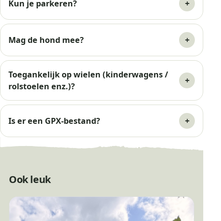
Kun je parkeren?
Mag de hond mee?
Toegankelijk op wielen (kinderwagens /
rolstoelen enz.)?
Is er een GPX-bestand?
Ook leuk