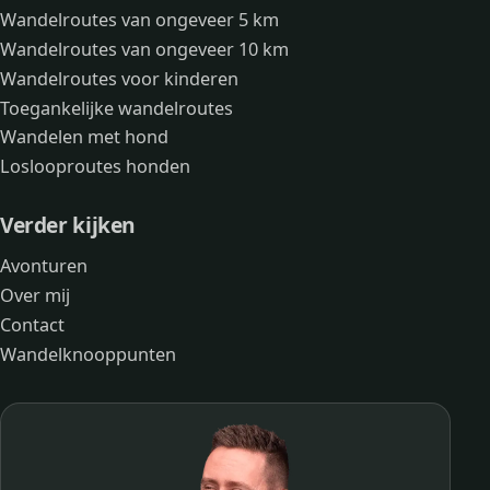
Wandelroutes van ongeveer 5 km
Wandelroutes van ongeveer 10 km
Wandelroutes voor kinderen
Toegankelijke wandelroutes
Wandelen met hond
Loslooproutes honden
Verder kijken
Avonturen
Over mij
Contact
Wandelknooppunten