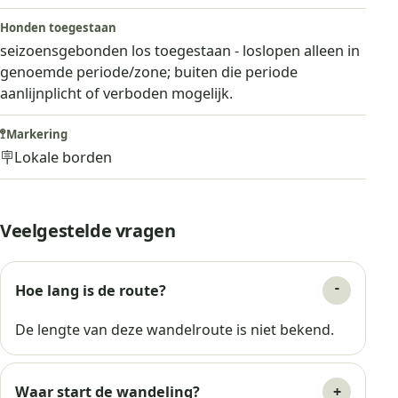
Honden toegestaan
seizoensgebonden los toegestaan - loslopen alleen in
genoemde periode/zone; buiten die periode
aanlijnplicht of verboden mogelijk.
🚏
Markering
🪧
Lokale borden
Veelgestelde vragen
Hoe lang is de route?
De lengte van deze wandelroute is niet bekend.
Waar start de wandeling?