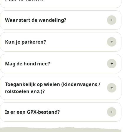
Waar start de wandeling?
Kun je parkeren?
Mag de hond mee?
Toegankelijk op wielen (kinderwagens /
rolstoelen enz.)?
Is er een GPX-bestand?