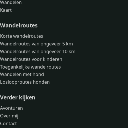
Wandelen
Kaart
Wandelroutes
Korte wandelroutes
Wandelroutes van ongeveer 5 km
Wandelroutes van ongeveer 10 km
Wandelroutes voor kinderen
Toegankelijke wandelroutes
Wandelen met hond
Loslooproutes honden
Verder kijken
Avonturen
Over mij
Contact