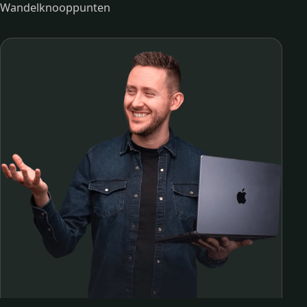
Wandelknooppunten