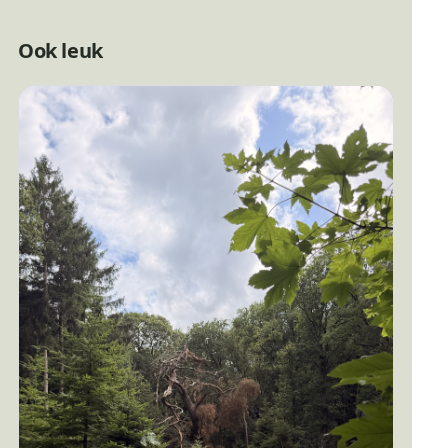
Ook leuk