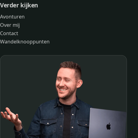
Verder kijken
Avonturen
Over mij
Contact
Wandelknooppunten