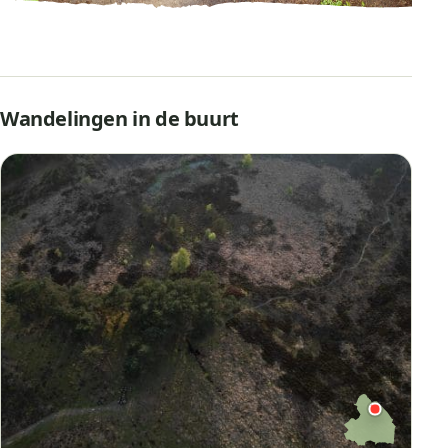
Wandelingen in de buurt