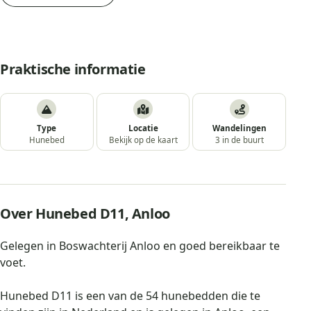
Praktische informatie
Type
Locatie
Wandelingen
Hunebed
Bekijk op de kaart
3 in de buurt
Over Hunebed D11, Anloo
Gelegen in Boswachterij Anloo en goed bereikbaar te
voet.
Hunebed D11 is een van de 54 hunebedden die te