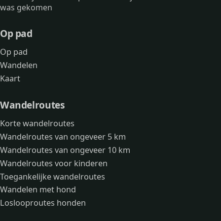
was gekomen
Op pad
Op pad
Wandelen
Kaart
Wandelroutes
Korte wandelroutes
Wandelroutes van ongeveer 5 km
Wandelroutes van ongeveer 10 km
Wandelroutes voor kinderen
Toegankelijke wandelroutes
Wandelen met hond
Loslooproutes honden