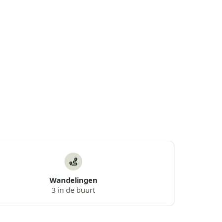
Wandelingen
3 in de buurt