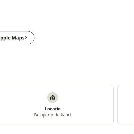
pple Maps
Locatie
Bekijk op de kaart