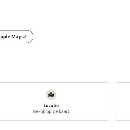
pple Maps
Locatie
Bekijk op de kaart