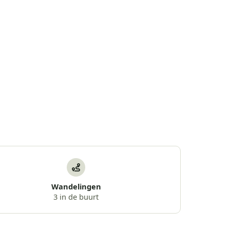
Wandelingen
3 in de buurt